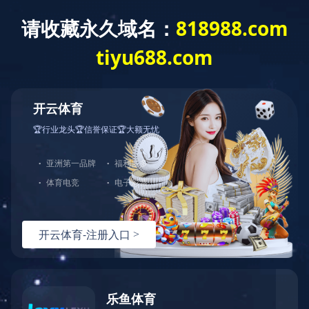
开云官方端网站登录入口
山东净佳环卫专业垃圾桶生产商 |
公司简介
您值得信赖的环卫设备商
开云官方端网站登
产品中心
企业动态
行业资讯
录入口
产品中心
售前客服
开云官方端网站登录入口
>>
钢制分类垃圾桶
你知道
钢木分类垃圾桶
塑料垃圾桶
广告桶垃圾桶
240升铁制垃圾桶