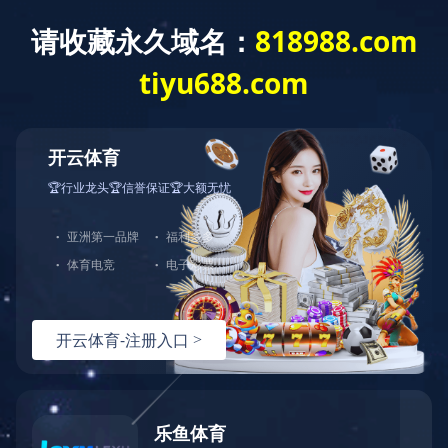
开云官方端网站登录入口
山东净佳环卫专业垃圾桶生产商 |
公司简介
您值得信赖的环卫设备商
开云官方端网站登
产品中心
企业动态
行业资讯
录入口
产品中心
售前客服
开云官方端网站登录入口
>>
钢制分类垃圾桶
钢木分类垃圾桶
塑料垃圾桶
广告桶垃圾桶
240升铁制垃圾桶