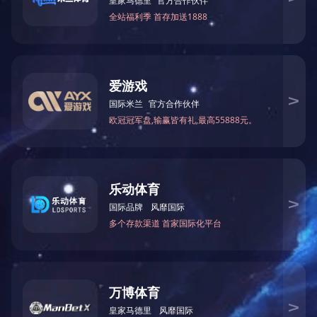
3. **绿色垃圾桶**：代表
岗亭
果残余、茶叶渣、咖啡渣、鱼
车位锁
4. **灰色垃圾桶**：代表
具、卫生纸、尿不湿、烟蒂、
减速带
除了以上四种基本颜色标识的
公司资质
- **棕色垃圾桶**：在某些
- **黑色垃圾桶**：在部
联系我们
收运服务。
地址：潍坊市寒亭区商业街66
- **智能分类垃圾桶**：
号
APP引导用户正确分类，实现
电话：0536-7261511
小区专用分类垃圾桶的品牌众
手 机：18678054315
夫人、洁安惠等，这些品牌的
手 机：18678088425
脚踏式、翻盖式、感应式等）
购买或配置小区分类垃圾桶时
因素，确保垃圾桶种类、数量