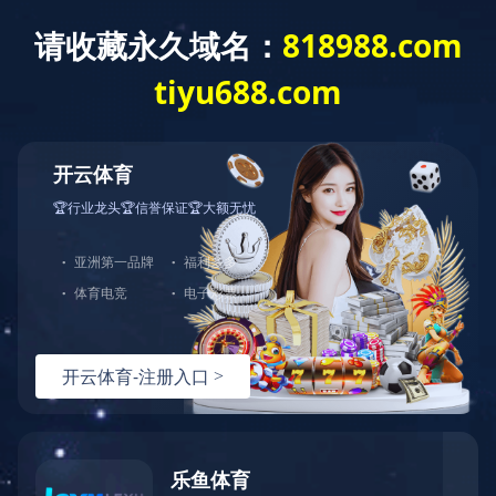
开云官方端网站登录入口
山东净佳环卫专业垃圾桶生产商 |
公司简介
您值得信赖的环卫设备商
开云官方端网站登
产品中心
企业动态
行业资讯
录入口
开云官方端网站登录入口
>>
生
产品中心
售前客服
钢制分类垃圾桶
钢木分类垃圾桶
塑料垃圾桶
广告桶垃圾桶
240升铁制垃圾桶