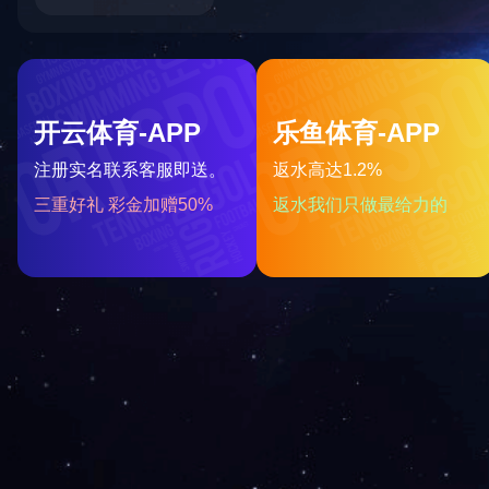
岗亭
车位锁
减速带
公司资质
联系我们
地址：潍坊市寒亭区商业街66
号
电话：0536-7261511
手 机：18678054315
手 机：18678088425
企业动态
行业资讯