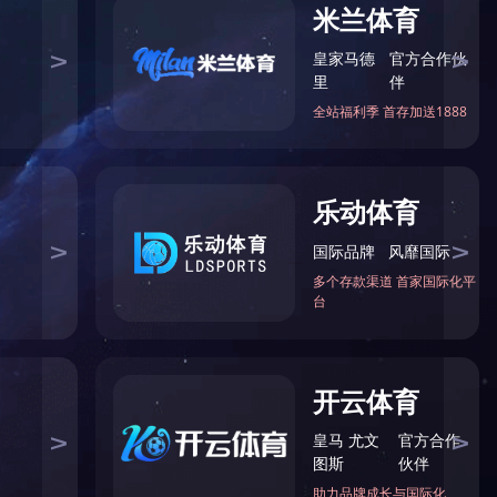
垃圾桶生产车间
铁垃圾桶果皮箱生产线
方端网站登录入口
前一页
1
后一页
尾页