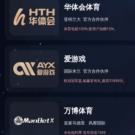
钢制单口果皮箱
钢木单口果皮箱
不锈钢垃圾桶
医疗垃圾桶
玻璃钢垃圾桶
室内垃圾桶
靠背园林椅
无靠背园林椅
围树椅
草地牌
花箱