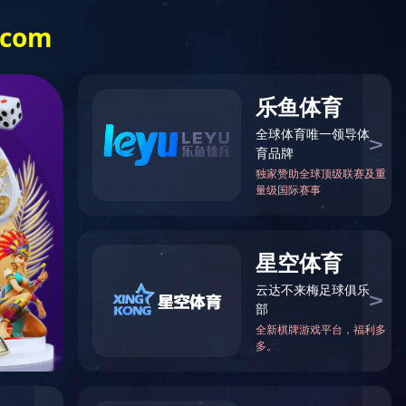
源下载
生产实景
开云官方端网站登
录入口-开云
online(中国)
售前客服