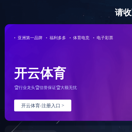
开云官方端网站登录入口
山东净佳环卫专业垃圾桶生产商 |
公司简介
您
开云官方端网站登
产品中心
企业
录入口
开云官
产品中心
钢制分类垃圾桶
潍坊垃圾
公司全系
钢木分类垃圾桶
塑料垃圾桶
广告桶垃圾桶
240升铁制垃圾桶