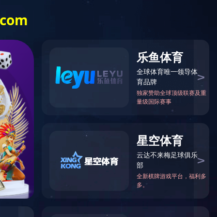
源下载
生产实景
开云官方端网站登
录入口-开云
online(中国)
售前客服
2020-08-05
2017-04-09
方端网站登录入口
前一页
1
后一页
尾页