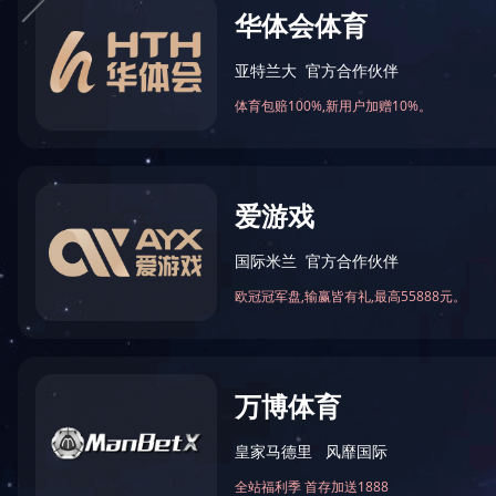
钢制单口果皮箱
钢木单口果皮箱
不锈钢垃圾桶
医疗垃圾桶
玻璃钢垃圾桶
室内垃圾桶
靠背园林椅
无靠背园林椅
围树椅
草地牌
花箱