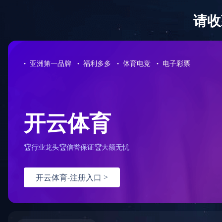
开云官方端网站登录入口
山东净佳环卫专业垃圾桶生产商 |
公司简介
您
开云官方端网站登
产品中心
企业
录入口
开云官
产品中心
钢制分类垃圾桶
钢木分类垃圾桶
塑料垃圾桶
广告桶垃圾桶
240升铁制垃圾桶