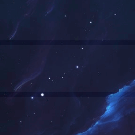
钢制圆形单口果皮箱
钢制复古单口果皮箱
WJ-8507
WJ-8522
φ400*H775
L420*W420*H900mm
钢制单口果皮箱
钢制单口果皮箱
WJ-8502
WJ-8517