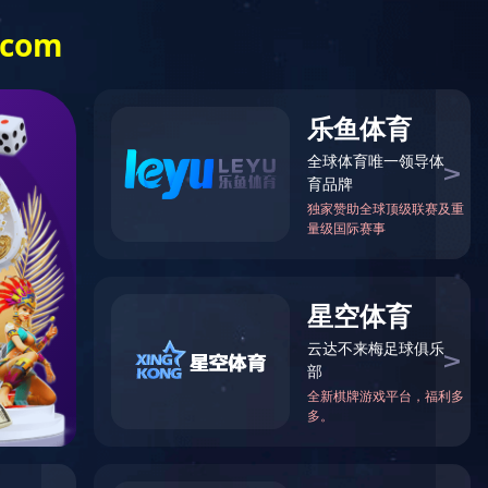
源下载
生产实景
开云官方端网站登
录入口-开云
online(中国)
售前客服