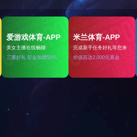
L450*W400*H880mm
L380*W380*H850mm
钢制单口果皮箱
钢制单口果皮箱
WJ-8521
WJ-8523
L400*W320*H800mm
L420*W420*H900mm