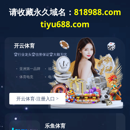
开云官方端网站登录入口
山东净佳环卫专业垃圾桶生产商 |
公司简介
您值得信赖的环卫设备商
开云官方端网站登
产品中心
企业动态
行业资讯
录入口
产品中心
售前客服
开云官方端网站登录入口
>>
钢制分类垃圾桶
钢木分类垃圾桶
塑料垃圾桶
广告桶垃圾桶
240升铁制垃圾桶