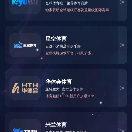
钢制单口果皮箱
钢木单口果皮箱
不锈钢垃圾桶
医疗垃圾桶
玻璃钢垃圾桶
室内垃圾桶
靠背园林椅
无靠背园林椅
围树椅
详细说明：
草地牌
花箱