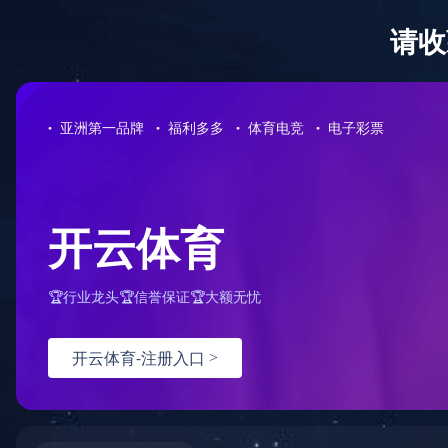
开云官方端网站登录入口
山东净佳环卫专业垃圾桶生产商 |
公司简介
您
开云官方端网站登
产品中心
企业
录入口
产品中心
开云
钢制分类垃圾桶
钢木分类垃圾桶
塑料垃圾桶
广告桶垃圾桶
240升铁制垃圾桶