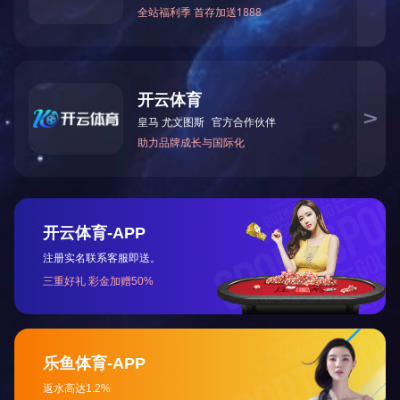
摇盖钢制分类果皮箱
产品采用优质镀锌板材，经
漆的工艺进行喷塑上色。极
均为优质的全新料，再经过
孔工艺，使整桶更加美观，
东营分类垃圾桶
推荐产品