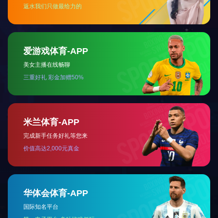
金属分类垃圾桶
钢制分类果皮箱
企业动态
行业资讯
开云官方端网站登录入
口-开云online(中国)
240升铁制垃圾桶
钢制单口果皮箱
钢木单口果皮箱
不锈
靠背园林椅
无靠背园林椅
围树椅
草地
减速带