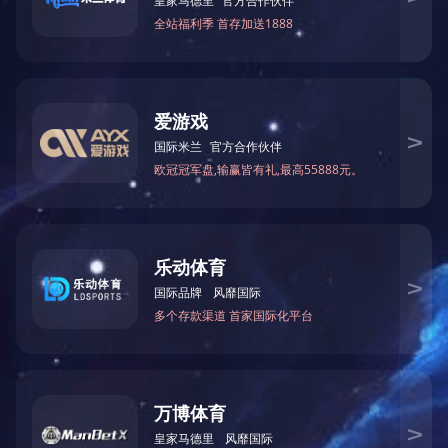
岗亭
车位锁
减速带
公司资质
联系我们
地址：潍坊市寒亭区商业街66
号
电话：0536-7261511
手 机：18678054315
手 机：18678088425