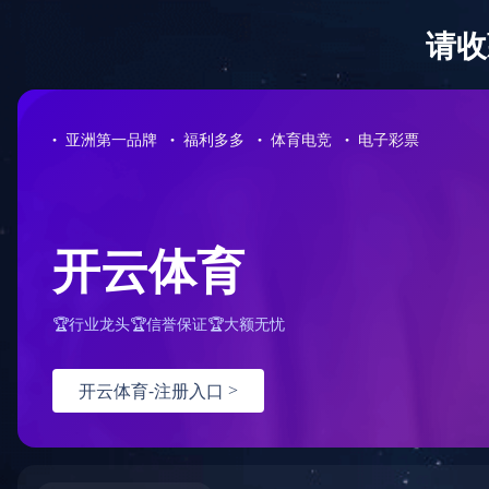
开云官方端网站登录入口
山东净佳环卫专业垃圾桶生产商 |
公司简介
您
开云官方端网站登
产品中心
企业
录入口
产品中心
开云
钢制分类垃圾桶
钢木分类垃圾桶
塑料垃圾桶
广告桶垃圾桶
240升铁制垃圾桶