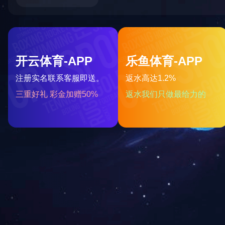
岗亭
车位锁
减速带
公司资质
联系我们
地址：潍坊市寒亭区商业街66
号
电话：0536-7261511
手 机：18678054315
手 机：18678088425
推荐产品