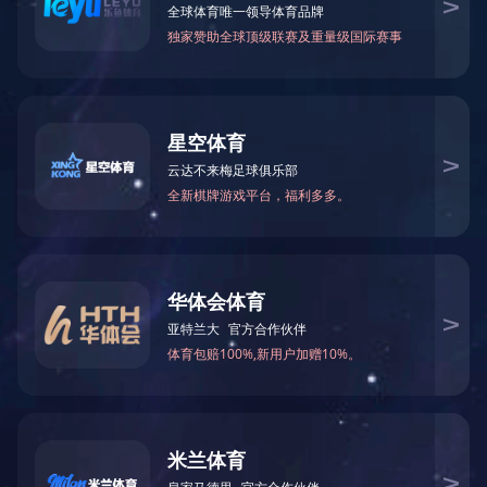
钢制单口果皮箱
钢木单口果皮箱
不锈钢垃圾桶
医疗垃圾桶
玻璃钢垃圾桶
室内垃圾桶
靠背园林椅
无靠背园林椅
此次会议旨在促进各城区、
和街道办事处相关负责人来到
围树椅
御景名都A区位于二道区四通路
草地牌
体垃圾箱1个，设立多处宣传
率达到90%。在绿V服务管
花箱
放垃圾，正确投放可获得积分