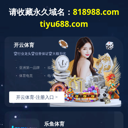
开云官方端网站登录入口
山东净佳环卫专业垃圾桶生产商 |
公司简介
您值得信赖的环卫设备商
开云官方端网站登
产品中心
企业动态
行业资讯
录入口
产品中心
售前客服
开云官方端网站登录入口
>>
钢制分类垃圾桶
钢木分类垃圾桶
塑料垃圾桶
进小区，进校园；学典型，学
广告桶垃圾桶
240升铁制垃圾桶