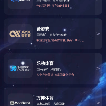
岗亭
车位锁
减速带
公司资质
联系我们
地址：潍坊市寒亭区商业街66
号
电话：0536-7261511
手 机：18678054315
手 机：18678088425
企业动态
行业资讯
开云官方端网站登录入
口-开云online(中国)