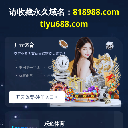
开云官方端网站登录入口
山东净佳环卫专业垃圾桶生产商 |
公司简介
您值得信赖的环卫设备商
开云官方端网站登
产品中心
企业动态
行业资讯
录入口
产品中心
售前客服
开云官方端网站登录入口
>>
钢制分类垃圾桶
钢木分类垃圾桶
塑料垃圾桶
湖南娄底市环卫处后勤科对中
广告桶垃圾桶
更换，同时贴上分类垃圾标签
240升铁制垃圾桶