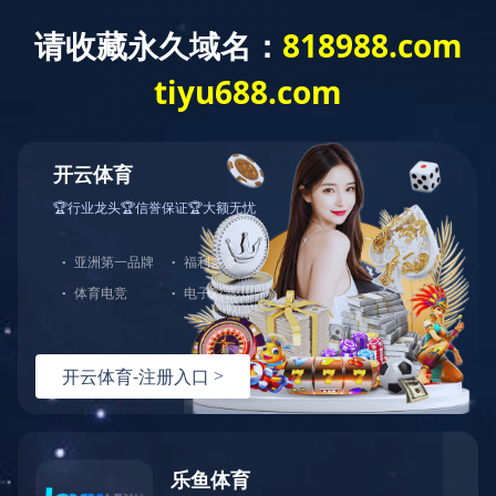
开云官方端网站登录入口
山东净佳环卫专业垃圾桶生产商 |
公司简介
您值得信赖的环卫设备商
开云官方端网站登
产品中心
企业动态
行业资讯
录入口
产品中心
售前客服
开云官方端网站登录入口
>>
钢制分类垃圾桶
山
钢木分类垃圾桶
塑料垃圾桶
改善环境，垃圾分类。通过垃圾
广告桶垃圾桶
好德州。采购一批240升钢制
240升铁制垃圾桶