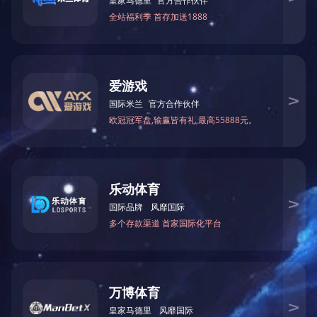
岗亭
车位锁
减速带
公司资质
联系我们
地址：潍坊市寒亭区商业街66
号
电话：0536-7261511
手 机：18678054315
手 机：18678088425
为什么从净佳环卫采购我们的2
锌钢板折弯而成， 桶体正面