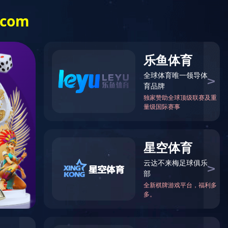
源下载
生产实景
开云官方端网站登
录入口-开云
online(中国)
售前客服
年金牌品质，防腐耐用环保