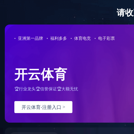
开云官方端网站登录入口
山东净佳环卫专业垃圾桶生产商 |
公司简介
您
开云官方端网站登
产品中心
企业
录入口
产品中心
开云
钢制分类垃圾桶
小区
钢木分类垃圾桶
塑料垃圾桶
广告桶垃圾桶
240升铁制垃圾桶