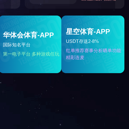
为现代社区基础设施建设中不可或缺的
科技有限公司深耕行业十余年，始终专
提供
小区专用四分类垃圾箱
定制与直销
喷塑工艺处理，不仅外观简洁大方、色
于户外日晒雨淋，也能保持如新，真正
色：蓝-可回收物、绿-厨余垃圾、灰-
效率。
款式新颖多样，支持按需定制——无论
级功能，我们均可灵活适配不同小区的
单位的信赖与合作。
国直销，工厂直供，价格实惠，售后无
将为您提供一站式垃圾分类设备解决方