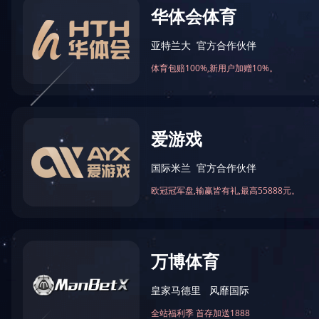
钢制单口果皮箱
钢木单口果皮箱
不锈钢垃圾桶
医疗垃圾桶
玻璃钢垃圾桶
室内垃圾桶
靠背园林椅
无靠背园林椅
围树椅
草地牌
花箱