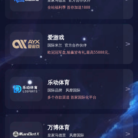
岗亭
车位锁
减速带
公司资质
联系我们
景观垃圾箱：城市美学与环
地址：潍坊市寒亭区商业街66
在当今快速发展的城市环境中
号
色的关键元素。随着设计理念
电话：0536-7261511
其卓越的防腐性能脱颖而出，
手 机：18678054315
材料选择：镀锌钢板的优势
手 机：18678088425
镀锌钢板因其表面覆盖一层锌
别适合户外使用。此外，这种
极的作用。
设计理念：多样化的色彩与造型
为了满足不同城市空间的需求