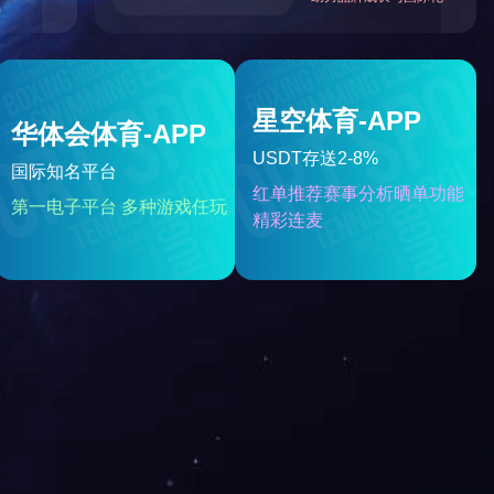
圾分类的标准，将垃圾桶分为可回收物、
图标，方便居民将垃圾正确分类投放。
性。