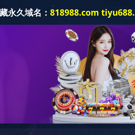
值得信赖的环卫设备商
动态
行业资讯
开云官方端网站登
关于我们
资
录入口-开云
online(中国)
官方端网站登录入口
>>
开云官方端网站登录入口-开云online(中国)
小区安装四分类垃圾桶罩，垃
时间:
2023-12-24 15:42:31
作者:
到山东潍坊某小区安装，四分类垃圾桶罩，垃圾分类亭。