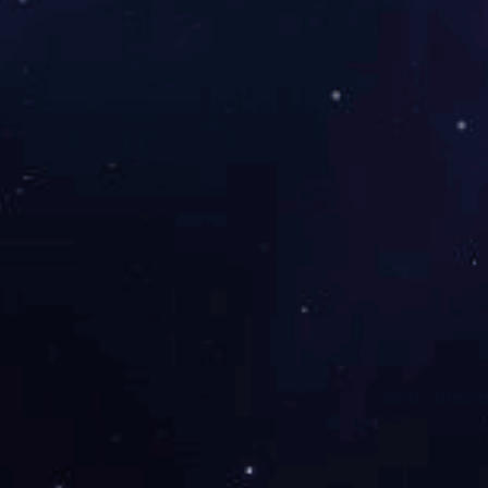
详细
产品
产品特
生产流
使用场
，
，
，