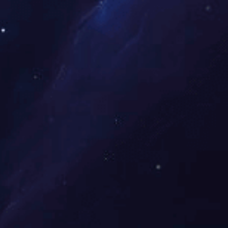
钢木分类果皮箱
WJ-9005