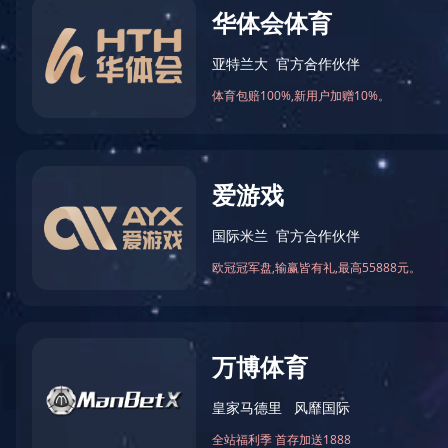
钢制单口果皮箱
钢木单口果皮箱
不锈钢垃圾桶
医疗垃圾桶
玻璃钢垃圾桶
室内垃圾桶
靠背园林椅
无靠背园林椅
围树椅
这次滨州
松或塑
草地牌
接、喷塑
花箱
防水、防