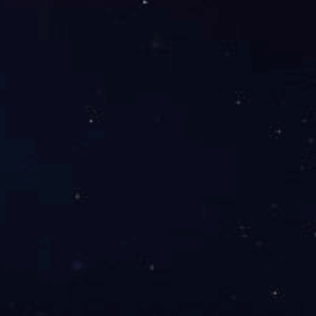
钢木垃圾桶
WJ-9005
1000mm*400mm*1000mm
，内桶为镀锌钢板。