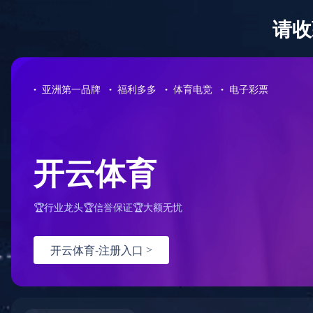
开云官方端网站登录入口
山东净佳环卫专业垃圾桶生产商 |
公司简介
您
开云官方端网站登
产品中心
企业
录入口
产品中心
开云
钢制分类垃圾桶
钢木分类垃圾桶
塑料垃圾桶
广告桶垃圾桶
240升铁制垃圾桶