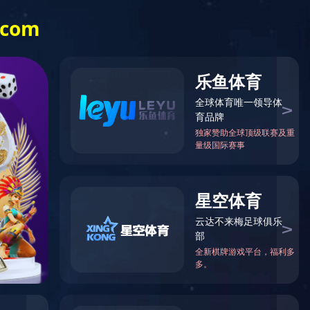
源下载
生产实景
开云官方端网站登
录入口-开云
online(中国)
售前客服
垃圾桶
天都被细菌、病毒、霉菌包围着，从而
桶不仅少有此类问题，也容易清洗。下