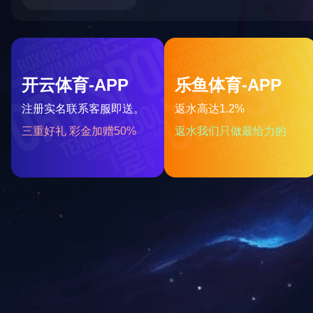
岗亭
1、不
洗，之
车位锁
2、不
减速带
3、不
干净。
公司资质
联系我们
地址：潍坊市寒亭区商业街66
号
电话：0536-7261511
手 机：18678054315
手 机：18678088425