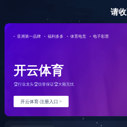
开云官方端网站登录入口
山东净佳环卫专业垃圾桶生产商 |
公司简介
您
开云官方端网站登
产品中心
企业
录入口
产品中心
开云
钢制分类垃圾桶
钢木分类垃圾桶
塑料垃圾桶
广告桶垃圾桶
不锈钢
污染室
240升铁制垃圾桶
面来教