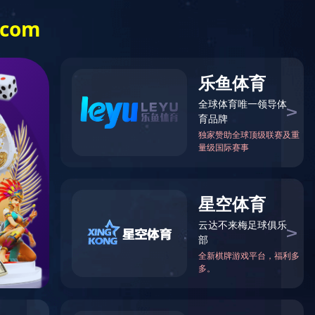
业资讯
企业动态
关于我们
售前客服
山东塑料果皮箱
WJ-120L-2
560mm*465mm*946mm(120L)