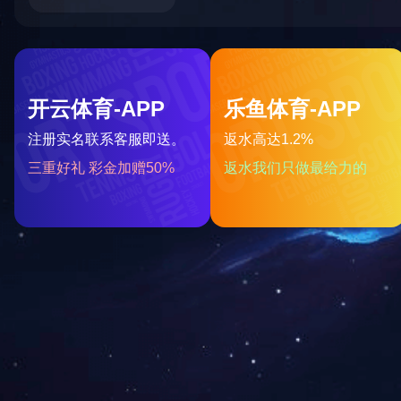
岗亭
车位锁
减速带
公司资质
联系我们
地址：潍坊市寒亭区商业街66
号
电话：0536-7261511
手 机：18678054315
手 机：18678088425
推荐产品