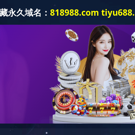
值得信赖的环卫设备商
简介
生产实景
开云官方端网站登
公司荣誉
行
录入口-开云
online(中国)
中心
>
塑料垃圾桶
>
山东塑料果皮箱
时间:
2017-04-16 06:00
作者: