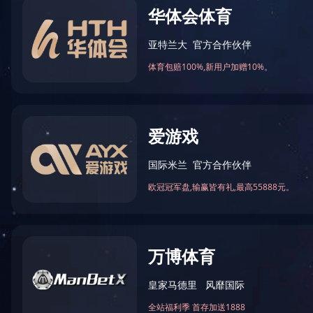
钢木单口果皮箱
240升铁制垃圾桶
广告桶垃圾桶
医疗垃圾桶
玻璃钢垃圾桶
室内垃圾桶
靠背园林椅
无靠背园林椅
详细
围树椅
产品材
产品特
生产流
草地牌
使用场
花箱