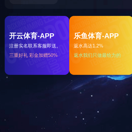
岗亭
车位锁
减速带
公司资质
联系我们
地址：潍坊市寒亭区商业街66
号
电话：0536-7261511
手 机：18678054315
手 机：18678088425
推荐产品