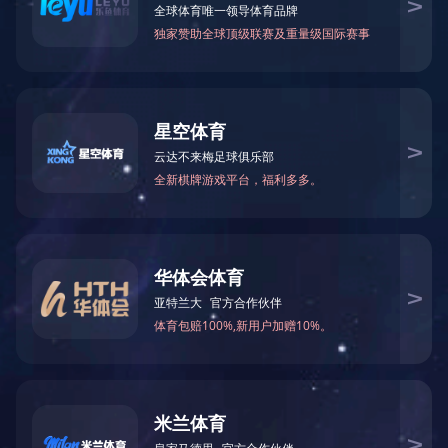
钢木单口果皮箱
240升铁制垃圾桶
3m*3m钢制岗
广告桶垃圾桶
医疗垃圾桶
玻璃钢垃圾桶
室内垃圾桶
靠背园林椅
无靠背园林椅
围树椅
草地牌
垃圾桶在济南市
花箱