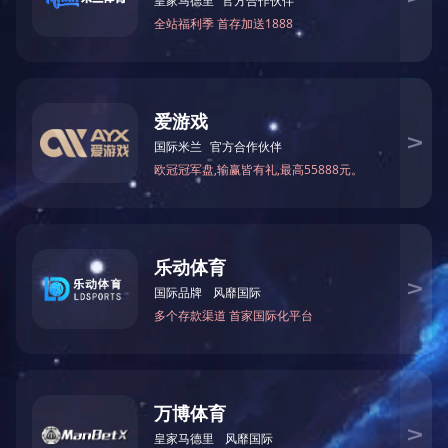
上一篇：
临沂园林椅
岗亭
车位锁
减速带
公司资质
联系我们
地址：潍坊市寒亭区商业街66
号
电话：0536-7261511
手 机：18678054315
手 机：18678088425
推荐产品
产品中心
生产实景
开云官方端网站登录入