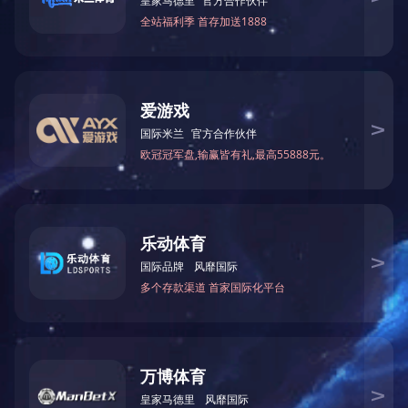
上一篇：
潍坊大理石
岗亭
车位锁
减速带
公司资质
联系我们
地址：潍坊市寒亭区商业街66
号
电话：0536-7261511
手 机：18678054315
手 机：18678088425
推荐产品
产品中心
生产实景
开云官方端网站登录入