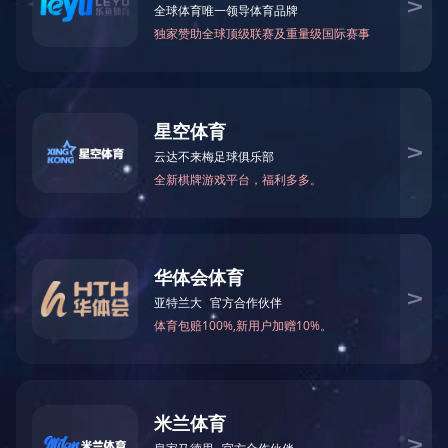
钢木单口果皮箱
240升铁制垃圾桶
广告桶垃圾桶
医疗垃圾桶
玻璃钢垃圾桶
室内垃圾桶
靠背园林椅
无靠背园林椅
详细说明：
围树椅
产品材质：采用进口全新料，高密度聚
产品特点：产品采用一次性注塑而成，
生产流程：经选材，一次性注塑而成，
草地牌
使用场所：城市道路两侧，广场，公园
花箱