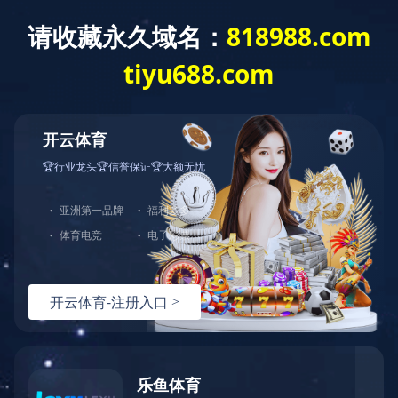
开云官方端网站登录入口
山东净佳环卫专业垃圾桶生产商 |
公司简介
您值得信赖的环卫设备商
开云官方端网站登
产品中心
公司简介
生产实景
联系我们
录入口
产品中心
售前客服
>
产品中心
>
塑料垃圾桶
>
钢制分类垃圾桶
钢木分类垃圾桶
塑料垃圾桶
不锈钢垃圾桶
钢制单口果皮箱