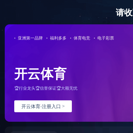
开云官方端网站登录入口
山东净佳环卫专业垃圾桶生产商 |
公司简介
您
开云官方端网站登
产品中心
公司
联系我们
录入口
产品中心
>
产品
钢制分类垃圾桶
钢木分类垃圾桶
塑料垃圾桶
不锈钢垃圾桶
钢制单口果皮箱