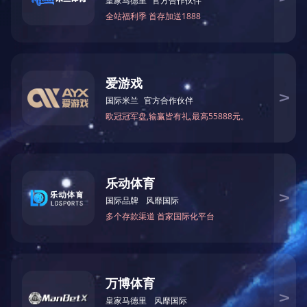
产品规格：L890*W370*H91
岗亭
产品材质：外桶材质整体使
车位锁
产品特点：外观色泽光滑，
生产流程：经选材、剪板、
减速带
适用场所：城市道路两侧，
公司资质
联系我们
上一篇：
济南不锈钢
下一篇：
德州不锈钢
地址：潍坊市寒亭区商业街66
号
电话：0536-7261511
手 机：18678054315
手 机：18678088425
推荐产品
产品中心
生产实景
开云官方端网站登录入