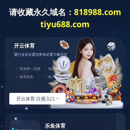
开云官方端网站登录入口
山东净佳环卫专业垃圾桶生产商 |
公司简介
您值得信赖的环卫设备商
开云官方端网站登
产品中心
公司简介
生产实景
联系我们
录入口
产品中心
售前客服
>
产品中心
>
不锈钢垃圾桶
>
钢制分类垃圾桶
济南
钢木分类垃圾桶
塑料垃圾桶
不锈钢垃圾桶
钢制单口果皮箱