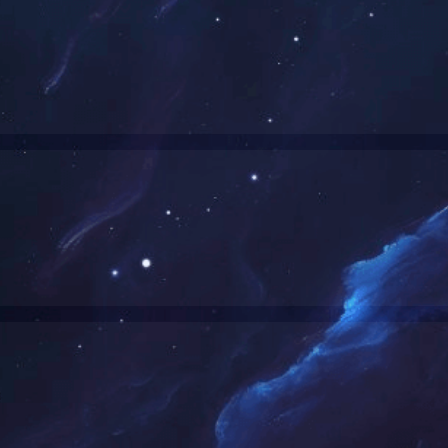
说明：
名称：方形靠背围树椅
号：WJ-Y2038
规格：根据实际使用场所定做。
材质：椅腿加厚镀锌钢管喷塑，椅面为塑木，使用不锈钢螺丝固
特点：款式经典，结构牢固，塑木椅面具有防潮、防腐蚀、不褪
时期又能为市民提供遮阴避暑的休息处。
场所：围树公园椅主要用于广场风景树，公园风景树，校园，医
上一篇：
泰安广场公园椅定做，济宁围树椅
下一篇