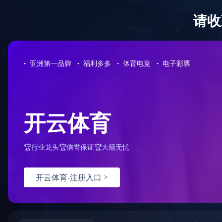
开云官方端网站登录入口
山东净佳环卫专业垃圾桶生产商 |
公司简介
您
开云官方端网站登
产品中心
公司
联系我们
录入口
产品中心
>
产品
钢制分类垃圾桶
钢木分类垃圾桶
塑料垃圾桶
不锈钢垃圾桶
钢制单口果皮箱