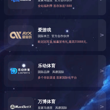
产品特点：产品整体折弯而
岗亭
放室内无需安装，可随意挪
车位锁
生产流程：经选材、剪板、
适用场所：酒店大堂，医院
减速带
公司资质
上一篇：
东营商场垃
联系我们
地址：潍坊市寒亭区商业街66
号
电话：0536-7261511
手 机：18678054315
手 机：18678088425
推荐产品
产品中心
生产实景
开云官方端网站登录入