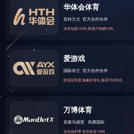
钢木单口果皮箱
240升铁制垃圾桶
广告桶垃圾桶
医疗垃圾桶
玻璃钢垃圾桶
室内垃圾桶
详细
靠背园林椅
产品
无靠背园林椅
产品型号
围树椅
产品规
产品
草地牌
产品
花箱
适用