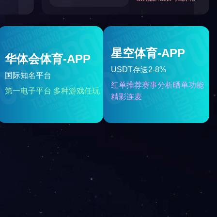
州公园休闲椅，菏泽公园椅厂家
企业动态
关于我们