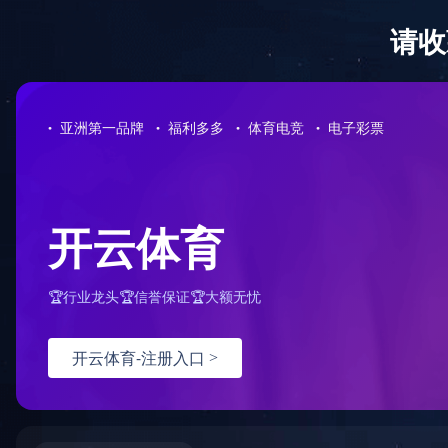
开云官方端网站登录入口
山东净佳环卫专业垃圾桶生产商 |
公司简介
您
开云官方端网站登
产品中心
公司
联系我们
录入口
产品中心
>
产品
钢制分类垃圾桶
钢木分类垃圾桶
塑料垃圾桶
不锈钢垃圾桶
钢制单口果皮箱