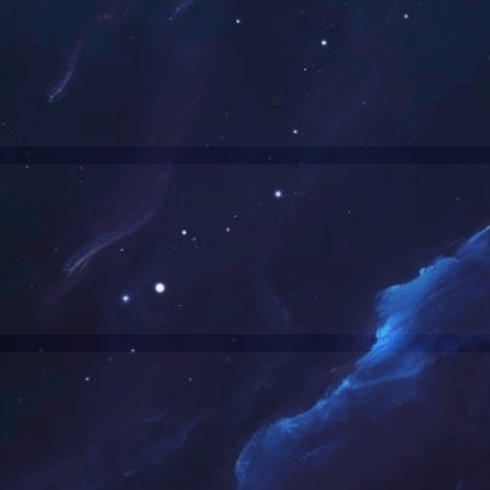
说明：
名称：大理石靠背公园椅
：WJ-2211
格：1.2/1.5/1.8m（其他规格定制）
材质：椅腿使用大理石，框架采用加厚镀锌钢板喷塑，椅面为塑
特点：款式经典，结构牢固，塑木椅面具有防潮、防腐蚀、不褪
场所：城市道路两侧，小区，广场，公园，企事业单位等公共场