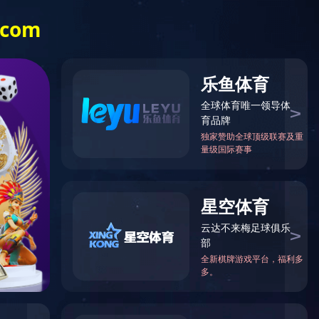
业资讯
企业动态
关于我们
售前客服
闲椅
大理石靠背公园椅
WJ-2211
1.2/1.5/1.8m（其他规格定制）