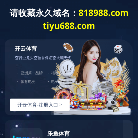
开云官方端网站登录入口
山东净佳环卫专业垃圾桶生产商 |
公司简介
您值得信赖的环卫设备商
开云官方端网站登
产品中心
公司简介
生产实景
联系我们
录入口
产品中心
售前客服
>
产品中心
>
靠背园林椅
>
钢制分类垃圾桶
钢木分类垃圾桶
塑料垃圾桶
不锈钢垃圾桶
钢制单口果皮箱