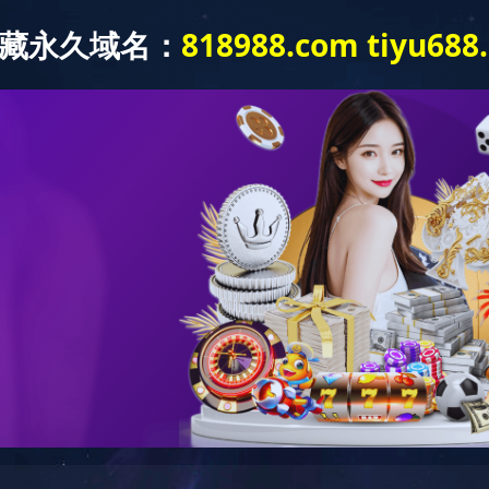
值得信赖的环卫设备商
简介
生产实景
开云官方端网站登
公司荣誉
行
录入口-开云
online(中国)
中心
>
广告桶垃圾桶
>
户外广告垃圾桶
时间:
2017-04-16 06:09
作者: