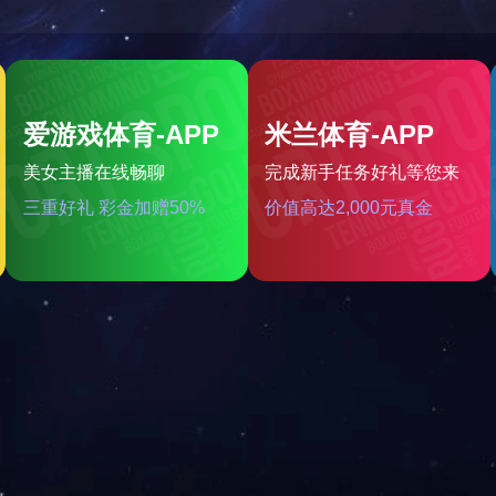
在垃圾桶上刊登广告将能够有效吸引消费者的眼球，产生非常好
高公司知名度，并提高广告招商力度具有深远的意义。广告垃圾
。 相比较其他形式的广告而言垃圾桶广告的成本相当低而且是直
网络规模广告效应。比起电视和报纸广告来说有着无法拟比的优
佳环卫专业生产广告垃圾箱，广告垃圾桶,太阳能广告垃圾桶,户
工设备！最好的产品，优质的服务.最低的价格，最高的性价比服
上一篇：
山东广告垃圾桶厂家
下一篇：
户外广告垃
开云官方端网站登录入
开云官方端网站登录入
行业资讯