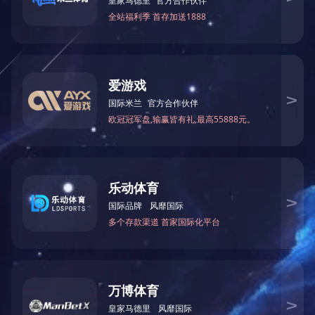
岗亭
车位锁
减速带
公司资质
联系我们
地址：潍坊市寒亭区商业街66
号
电话：0536-7261511
钢制WJ-8009
手 机：18678054315
产品采用优质镀锌板材，经
手 机：18678088425
漆的工艺进行喷塑上色。极
均为优质的全新料，再经过
孔工艺，使整桶更加美观，
上一篇：没有了