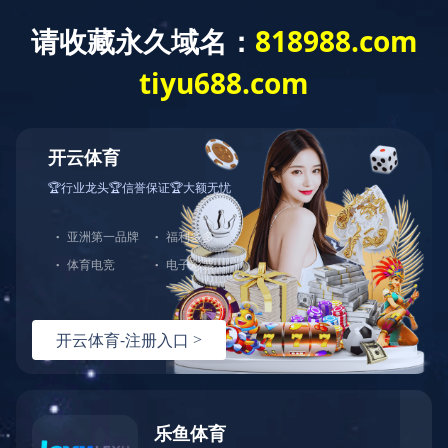
开云官方端网站登录入口
山东净佳环卫专业垃圾桶生产商 |
公司简介
您值得信赖的环卫设备商
开云官方端网站登
产品中心
公司简介
生产实景
联系我们
录入口
产品中心
售前客服
>
产品中心
>
钢制分类垃圾桶
钢制分类垃圾桶
钢木分类垃圾桶
塑料垃圾桶
不锈钢垃圾桶
钢制单口果皮箱