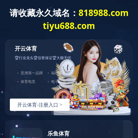
开云官方端网站登录入口
山东净佳环卫专业垃圾桶生产商 |
公司简介
您值得信赖的环卫设备商
开云官方端网站登
产品中心
公司简介
生产实景
联系我们
录入口
产品中心
售前客服
>
产品中心
>
岗亭
>
钢制分类垃圾桶
钢木分类垃圾桶
塑料垃圾桶
不锈钢垃圾桶
钢制单口果皮箱