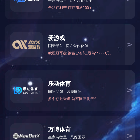
岗亭
车位锁
产品材质：采用镀锌钢管起龙
减速带
板。
公司资质
产品特点：产品采用双色设
生产流程：
经选材、剪板、折弯、
联系我们
使用场所：企事业单位，物
地址：潍坊市寒亭区商业街66
号
上一篇：没有了
电话：0536-7261511
手 机：18678054315
手 机：18678088425
推荐产品
产品中心
生产实景
开云官方端网站登录入