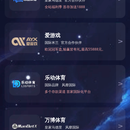
岗亭
车位锁
减速带
公司资质
联系我们
地址：潍坊市寒亭区商业街66
号
电话：0536-7261511
手 机：18678054315
手 机：18678088425
产品中心
生产实景
开云官方端网站登录入
口-开云online(中国)