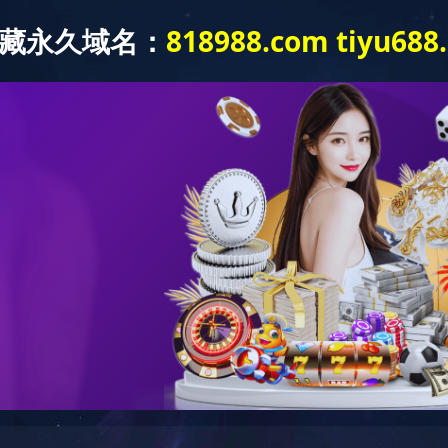
值得信赖的环卫设备商
简介
生产实景
开云官方端网站登
公司荣誉
行
录入口-开云
online(中国)
中心
>
不锈钢垃圾桶
>
日照不锈钢垃圾桶，潍坊分
时间:
2017-05-05 09:36
作者: