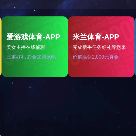
品特点：外观造型新颖，上盖两端向上倾斜，寓意展翅飞翔，所
，抗老化，易清理等优点。
产流程：经选材、剪板、冲压、焊接、打磨抛光精制而成。
用场所：城市道路两侧，广场，公园，企事业单位等公共场所。
上一篇：
山东不锈钢果皮箱，潍坊不锈钢垃圾桶
下
开云官方端网站登录入
开云官方端网站登录入
行业资讯