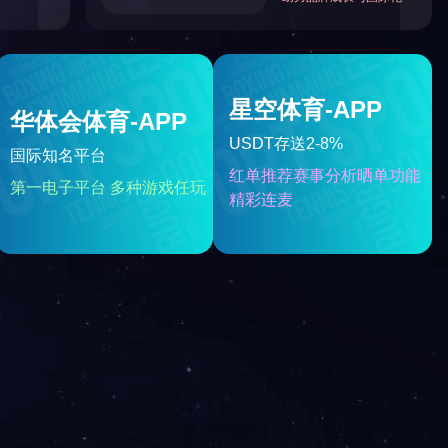
以又称飞翔或飞翔果皮箱，防腐
一篇：没有了
企业动态
关于我们