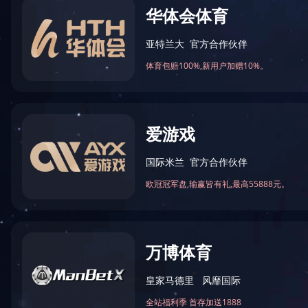
钢木单口果皮箱
240升铁制垃圾桶
广告桶垃圾桶
医疗垃圾桶
玻璃钢垃圾桶
室内垃圾桶
靠背园林椅
无靠背园林椅
详细
围树椅
产
草地牌
产品
产品
花箱
产