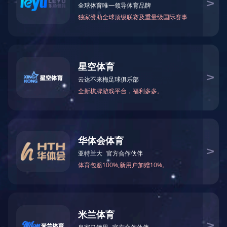
钢木单口果皮箱
240升铁制垃圾桶
广告桶垃圾桶
医疗垃圾桶
玻璃钢垃圾桶
室内垃圾桶
详细说明：
玻璃钢具有高硬度耐高温,抗
靠背园林椅
械强度高，回收利用少，耐
无靠背园林椅
围树椅
草地牌
花箱