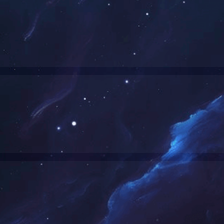
垃圾桶Villiger
来了山东青岛一公交站点
上身份，贴“二维码”
建议汤逊湖畔配置广告垃圾桶
桶，招手它就过来了
的垃圾桶 -地下整个垃圾处理系统
箱，学生不会乱扔垃圾吗
联网时代到来-塑料垃圾桶联上物联网
智能厨余垃圾箱试点
岛市崂山区清洁垃圾桶1300多个
美元一个的二手垃圾桶你用过吗
垃圾箱和垃圾如何分类
：垃圾分类投放应建立奖惩机制
推出厨余垃圾智能垃圾箱