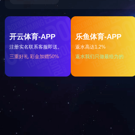
岗亭
净佳分类
山东净佳
车位锁
10月1
减速带
公司资质
联系我们
地址：潍坊市寒亭区商业街66
号
电话：0536-7261511
手 机：18678054315
手 机：18678088425
产品中心
生产实景