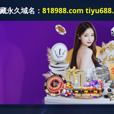
值得信赖的环卫设备商
简介
生产实景
开云官方端网站登
公司荣誉
行
录入口-开云
资讯
>
online(中国)
处节前环境卫生综合整治清洗垃圾箱
区北羊市口街居民盼有垃圾箱
者在垃圾箱边帮助大家进行垃圾分类
力山东省滨州街头260个垃圾箱上岗
中县卡阳景区原始森林无垃圾箱垃圾满
垃圾分类智能模式-智能垃圾桶上岗
物联网智能垃圾桶可以换积分的哦