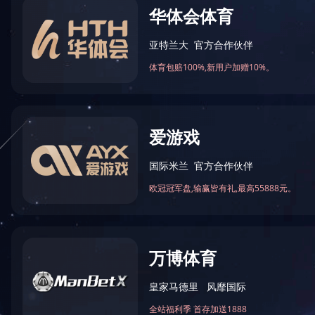
钢木单口果皮箱
可以升降的
240升铁制垃圾桶
垃圾桶回
给垃圾桶
广告桶垃圾桶
净佳环卫
医疗垃圾桶
智能垃圾
玻璃钢垃圾桶
深不见低
没了垃圾
室内垃圾桶
垃圾桶物
靠背园林椅
山东济南
无靠背园林椅
春节后青
围树椅
5000
看瑞典的
草地牌
山东净佳
花箱
山东济南