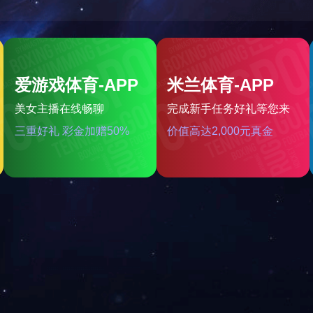
开云官方端网站登录入
开云官方端网站登录入
行业资讯
口-开云online(中国)
口-开云online(中国)
钢制分类垃圾桶