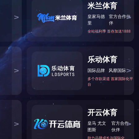
车，有的产品需要现场安装，必须临时安装工人。
劳，熟悉山东半岛路况者优先。