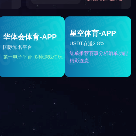
2014-01-13
2014-01-12
2014-01-10
1
2
3
一页
下一页
末页
共
3
页
60
条
企业动态
关于我们
钢木分类垃圾桶
塑料垃圾桶