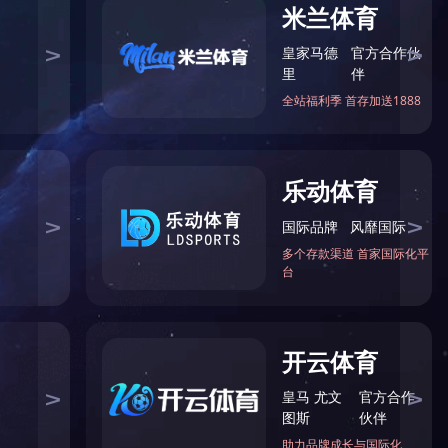
2014-08-25
2014-08-25
2014-08-05
2014-05-19
2014-05-19
2014-03-25
2014-02-12
2014-02-04
2014-01-24
2014-01-23
2014-01-21
2014-01-19
2014-01-16
2014-01-14