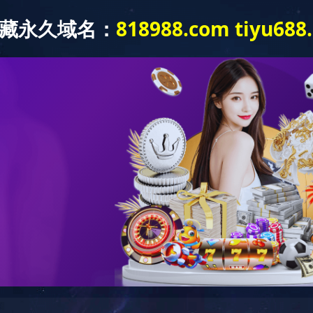
值得信赖的环卫设备商
简介
生产实景
开云官方端网站登
公司荣誉
行
录入口-开云
动态
>
online(中国)
类垃圾桶形同虚设 垃圾分类需重视
区开展垃圾分类试点 居民用上分类垃圾桶,潍坊物业垃圾桶
实挂车垃圾桶
最新款挂车铁桶
桶最大的生产厂家，果皮箱生产厂家，今天2015新年正式开工
新坐标
城市添彩，还您一片清新空气