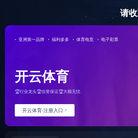
开云官方端网站登录入口
山东净佳环卫专业垃圾桶生产商
您
开云官方端网站登
产品中心
公司
联系我们
录入口
>
企业
产品中心
钢制分类垃圾桶
潍坊市分
潍坊奎文
钢木分类垃圾桶
推出最结
塑料垃圾桶
公司推出
不锈钢垃圾桶
潍坊垃圾
潍坊创城
钢制单口果皮箱
垃圾桶给