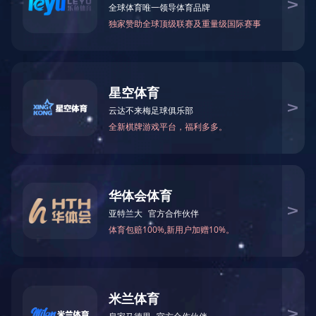
钢木单口果皮箱
司对员工进行了集中全面的培
240升铁制垃圾桶
注,员工们也纷纷表示将以饱
广告桶垃圾桶
上一篇：
塑木材料知
医疗垃圾桶
玻璃钢垃圾桶
室内垃圾桶
靠背园林椅
无靠背园林椅
围树椅
草地牌
花箱