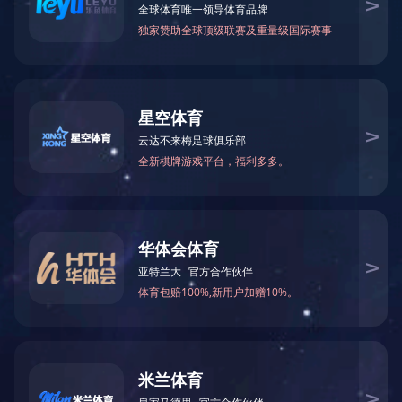
钢木单口果皮箱
盖范围广泛,海洋矿产资源勘
240升铁制垃圾桶
能源一直处于紧缺状态,使得海
广告桶垃圾桶
上一篇：
公司对员工
医疗垃圾桶
玻璃钢垃圾桶
室内垃圾桶
靠背园林椅
无靠背园林椅
围树椅
草地牌
花箱