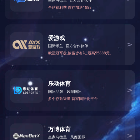
岗亭
价格：欢迎来电咨询
车位锁
减速带
公司资质
联系我们
地址：潍坊市寒亭区商业街66
号
电话：0536-7261511
手 机：18678054315
手 机：18678088425